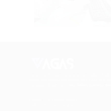
Conectando talentos a oportunidades. Expl
novas possibilidades de carreira com milhar
de vagas disponíveis.
Seu futuro começa aqu
Cursos Profissionalizantes
|
Fale com a Recrutadora