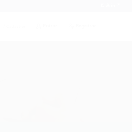
Entrar
Registrar
r / Cadastrar