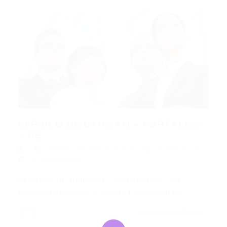
SERVIÇO DE BARMAN – FORTALEZA
– CE
Barman
,
Fortaleza
,
Outras
28/09/2015
0 Comentários
SERVIÇO DE BARMAN – FORTALEZA – CE
Barman Requisitos: – Ensino Fundamental/…
CONTINUE LENDO