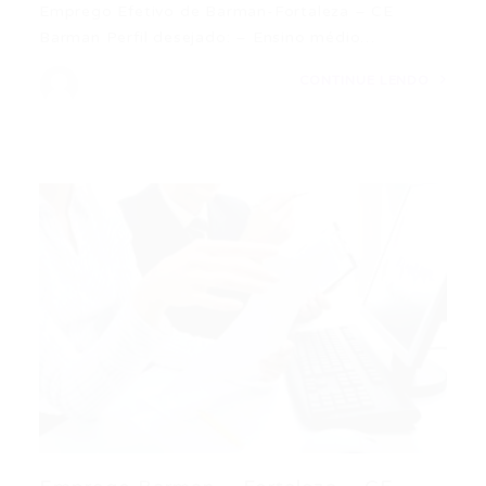
Emprego Efetivo de Barman-Fortaleza – CE
Barman Perfil desejado: – Ensino médio…
CONTINUE LENDO