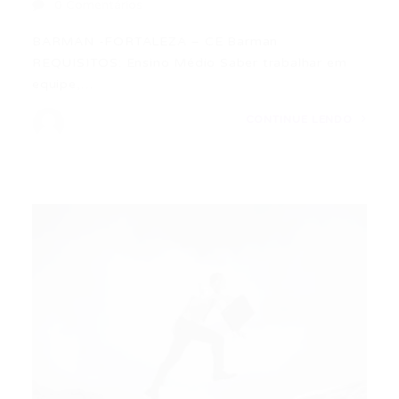
0 Comentários
BARMAN -FORTALEZA – CE Barman
REQUISITOS: Ensino Médio Saber trabalhar em
equipe,…
CONTINUE LENDO