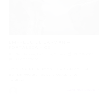
EMPREGO DE BARMAN –
FORTALEZA – CE
Barman
,
Fortaleza
,
Outras
28/10/2015
0 Comentários
EMPREGO DE BARMAN – FORTALEZA – CE
Barman Recrutamos para Restaurante
localizado…
CONTINUE LENDO