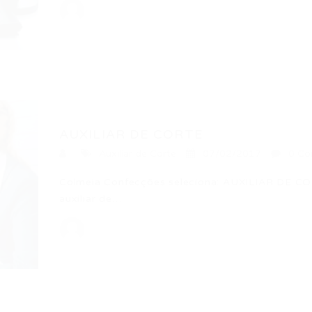
AUXILIAR DE CORTE
Auxiliar de Corte
07/02/2017
0 Co
Colmeia Confecções seleciona: AUXILIAR DE COR
auxiliar de…