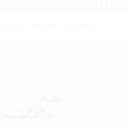
Entrar
Registrar
r / Cadastrar