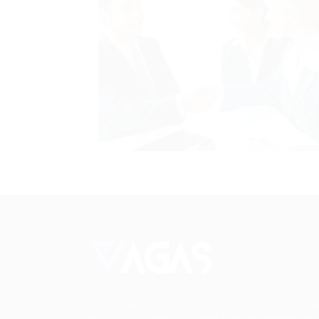
Conectando talentos a oportunidades. Expl
novas possibilidades de carreira com milhar