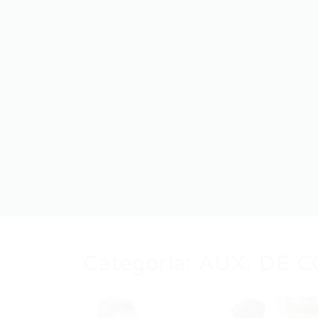
Categoria:
AUX. DE C