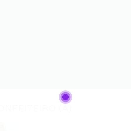
ONFEITEIRO (A)