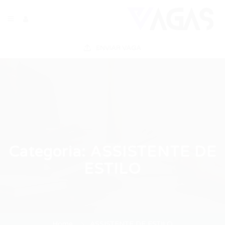
ENVIAR VAGA
Categoria:
ASSISTENTE DE
ESTILO
Home
ASSISTENTE DE ESTILO