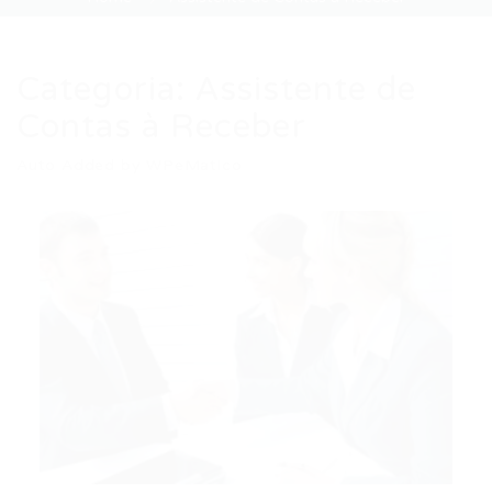
Categoria:
Assistente de
Contas à Receber
Auto Added by WPeMatico