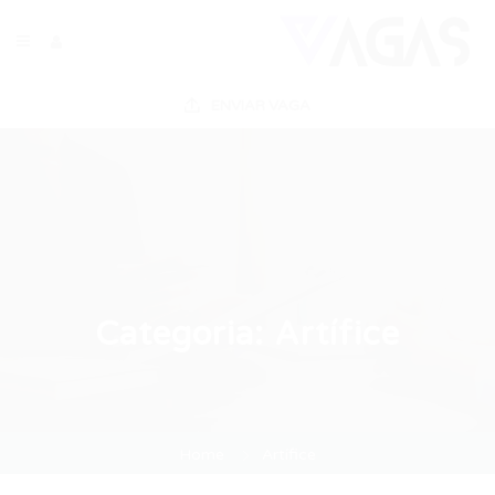
ENVIAR VAGA
Categoria:
Artífice
Home
Artífice