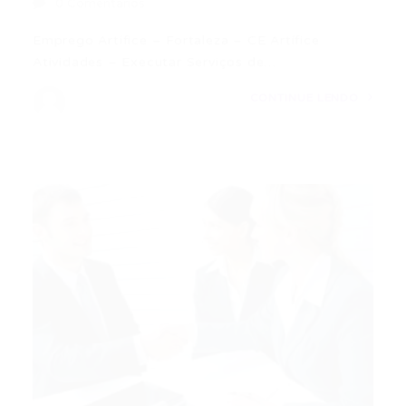
0 Comentários
Emprego Artífice – Fortaleza – CE Artífice
Atividades – Executar Serviços de…
CONTINUE LENDO