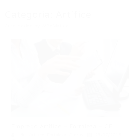
Categoria:
Artífice
Auto Added by WPeMatico
Emprego Artífice – Fortaleza – CE
Artífice
,
Fortaleza
,
Outras
23/07/2015