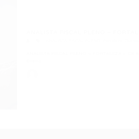
ANALISTA FISCAL PLENO – FORTAL
*ANALISTA FISCAL PLENO
,
Fortaleza
,
Outras
ANALISTA FISCAL PLENO – FORTALEZA – CE AN
Ensino…