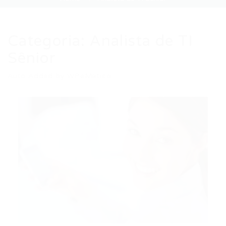
Categoria:
Analista de TI
Sênior
Auto Added by WPeMatico