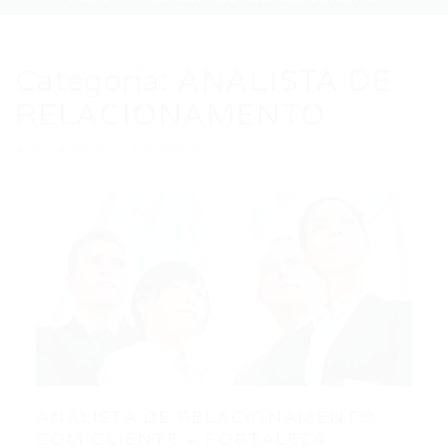
Categoria:
ANALISTA DE
RELACIONAMENTO
Auto Added by WPeMatico
ANALISTA DE RELACIONAMENTO
COM CLIENTE – FORTALEZA...