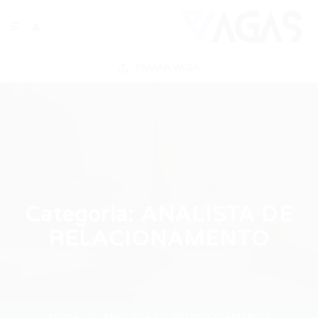
ENVIAR VAGA
Categoria:
ANALISTA DE
RELACIONAMENTO
Home
ANALISTA DE RELACIONAMENTO