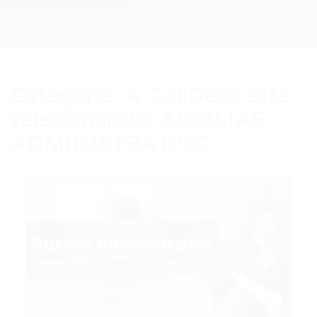
Home
A CallDesk está selecionando: AUXILIAR ADMINISTRATIVO
Categoria:
A CallDesk está
selecionando: AUXILIAR
ADMINISTRATIVO