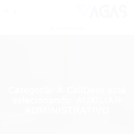
ENVIAR VAGA
Categoria:
A CallDesk está
selecionando: AUXILIAR
ADMINISTRATIVO