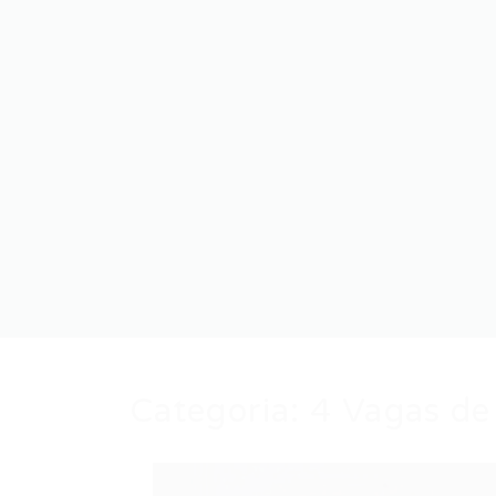
Categoria:
4 Vagas de