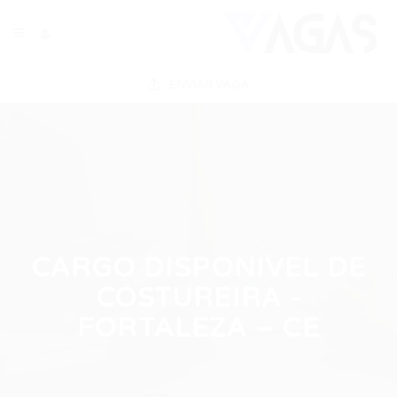
ENVIAR VAGA
CARGO DISPONIVEL DE
COSTUREIRA -
FORTALEZA – CE