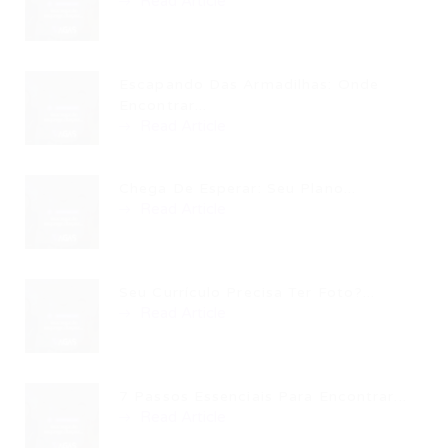
Read Article
Escapando Das Armadilhas: Onde
Encontrar...
Read Article
Chega De Esperar: Seu Plano...
Read Article
Seu Currículo Precisa Ter Foto?...
Read Article
7 Passos Essenciais Para Encontrar...
Read Article