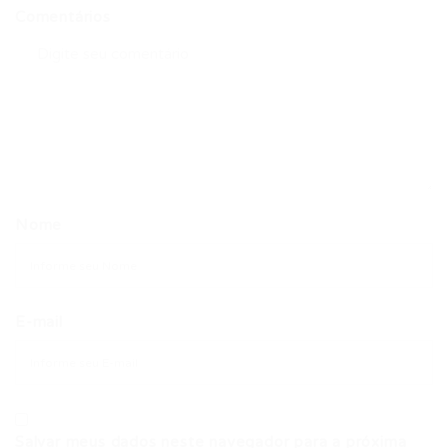
Comentários
Nome
E-mail
Salvar meus dados neste navegador para a próxima