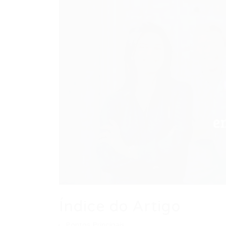
Índice do Artigo
Pontos Principais