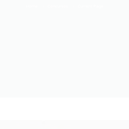
Home
Concursos
Current Page