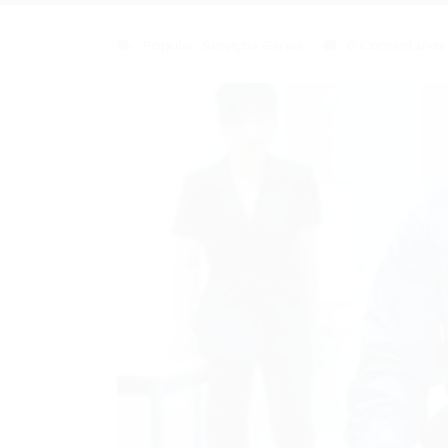
Popular
,
Serviços Gerais
0 Comentários