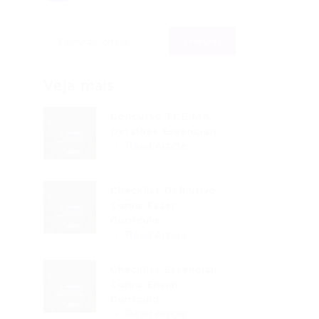
Veja mais
Concurso TCE MA:
Detalhes Essenciais...
Read Article
Checklist Definitivo:
Como Fazer
Currículo...
Read Article
Checklist Essencial:
Como Enviar
Currículo...
Read Article