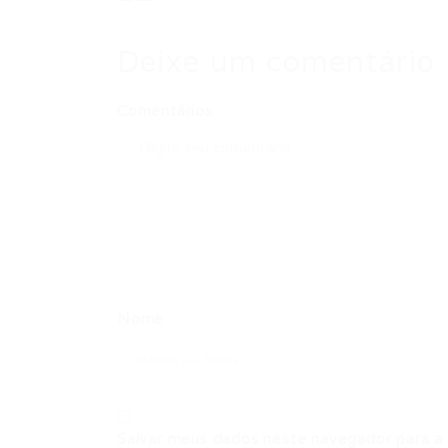
Deixe um comentário
Comentários
Nome
Salvar meus dados neste navegador para a