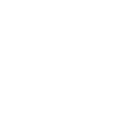
próxima vez que eu comentar.