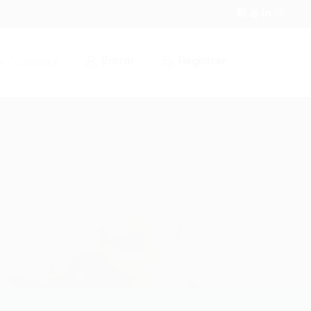
Entrar
Registrar
r / Cadastrar