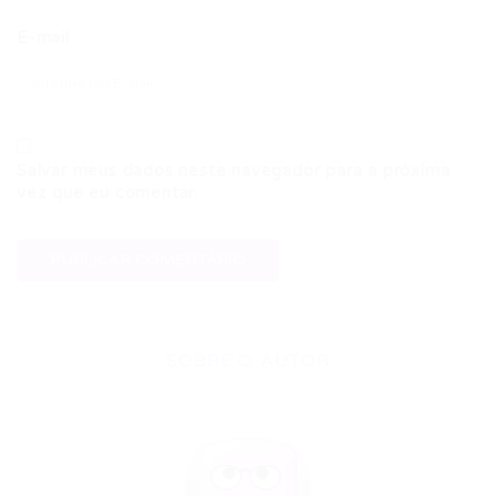
E-mail
Salvar meus dados neste navegador para a próxima
vez que eu comentar.
SOBRE O AUTOR