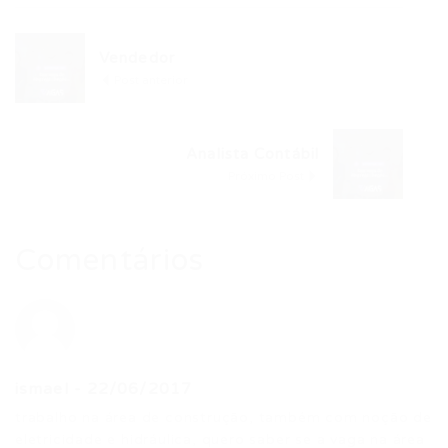
Vendedor
Post anterior
Analista Contábil
Próximo Post
Comentários
ismael
-
22/06/2017
trabalho na área de construção, também com noção de
eletricidade e hidráulica, quero saber se a vaga na área