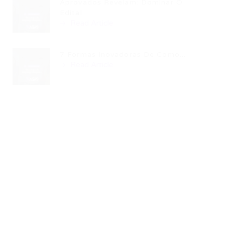
Aprovados Revelam: Dominar O
Edital...
Read Article
7 Formas Inovadoras De Como...
Read Article