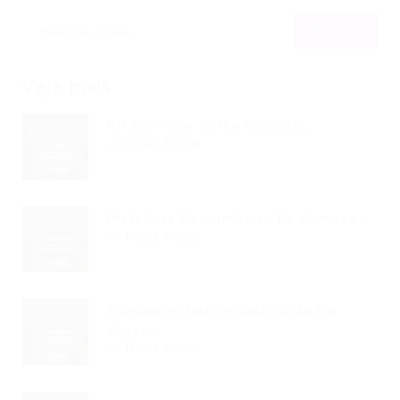
Veja mais
RH Em Foco: Curso Gratuito...
Read Article
Prefeitura De Humberto De Campos...
Read Article
Transpetro Define Destinação De
Vagas...
Read Article