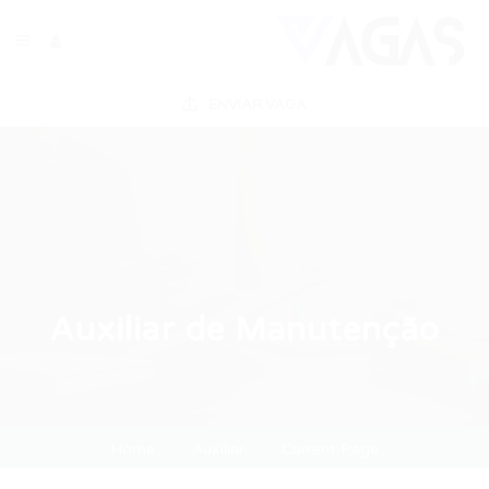
ENVIAR VAGA
Auxiliar de Manutenção
Home
Auxiliar
Current Page