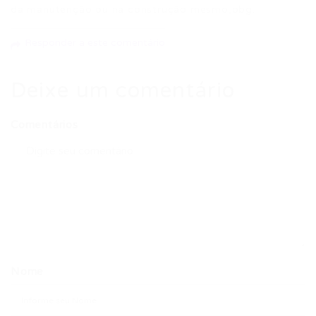
da manutenção ou na construção mesmo,obg.
Responder a este comentário
Deixe um comentário
Comentários
Nome