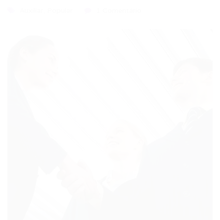
Auxiliar
,
Popular
1 Comentário