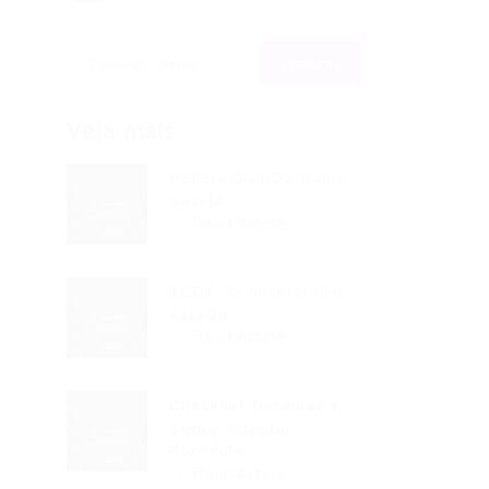
Veja mais
Polícia Civil Da Bahia
Revela...
Read Article
TCDF: O Alicerce Do
Estado...
Read Article
Checklist Detalhado:
Como Adaptar
Currículo...
Read Article