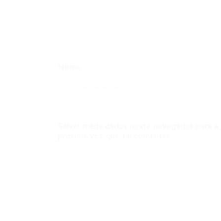
Nome
Salvar meus dados neste navegador para a
próxima vez que eu comentar.