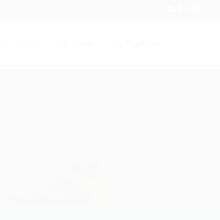
Entrar
Registrar
r / Cadastrar