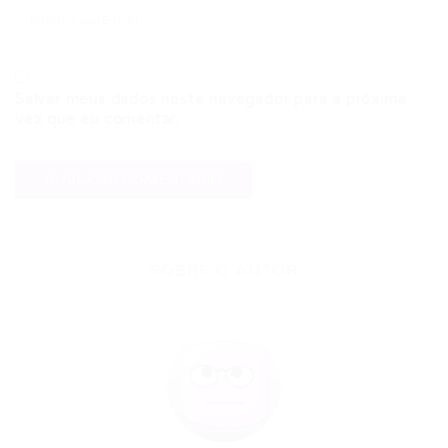
Salvar meus dados neste navegador para a próxima
vez que eu comentar.
SOBRE O AUTOR