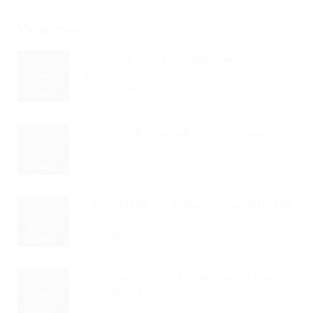
Veja mais
Encontre Oportunidades Reais: Como
Saber...
Read Article
Mercado De Trabalho MT: Conquiste...
Read Article
Paternidade No Trabalho: Flexibilidade
De...
Read Article
PROFMAT 2027: Edital Aberto Com...
Read Article