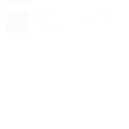
PROFMAT 2027: Inscrições Abertas
Para...
Read Article