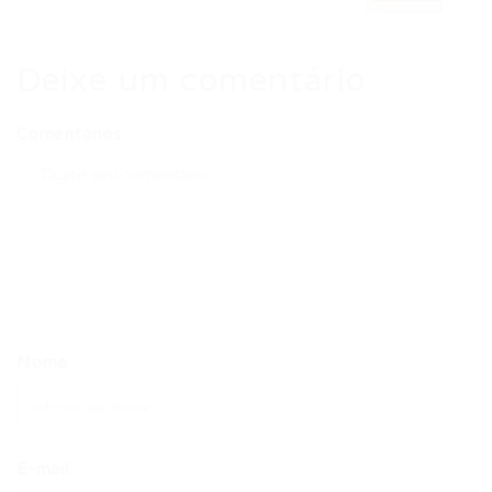
Deixe um comentário
Comentários
Nome
E-mail