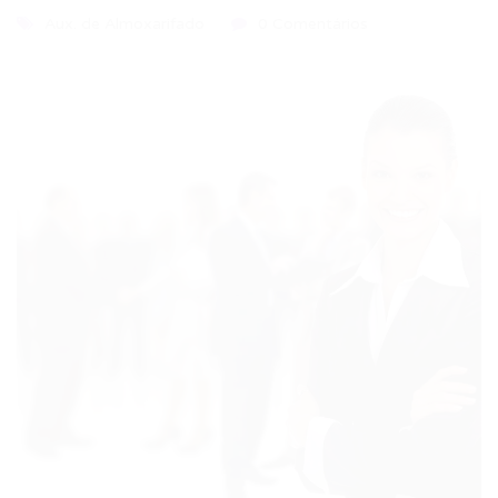
Aux. de Almoxarifado
0 Comentários