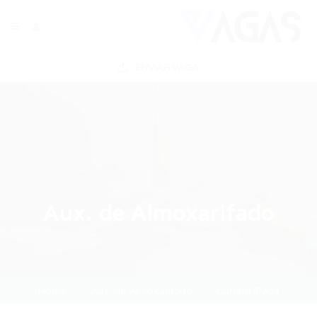
ENVIAR VAGA
Aux. de Almoxarifado
Home
Aux. de Almoxarifado
Current Page