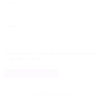
Nome
E-mail
Salvar meus dados neste navegador para a próxima
vez que eu comentar.
SOBRE O AUTOR