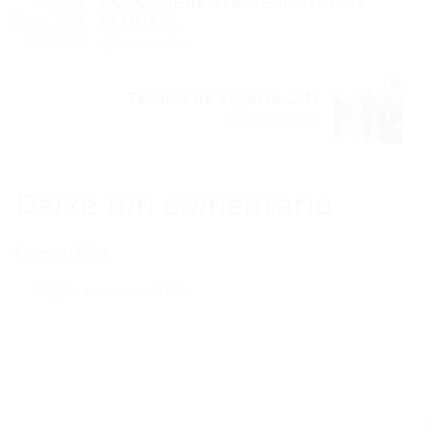
VAGAS GERENTE REGIONAL DE
VENDAS...
Post anterior
Técnico de Suporte 2ºN
Próximo Post
Deixe um comentário
Comentários