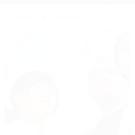
Informática
0 Comentários