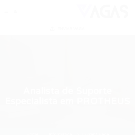
ENVIAR VAGA
Analista de Suporte
Especialista em PROTHEUS
Home
Informática
Current Page