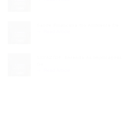
Saúde Financeira No Ambiente De...
Read Article
SEFAZ/DF: Entenda As Implicações
Da...
Read Article