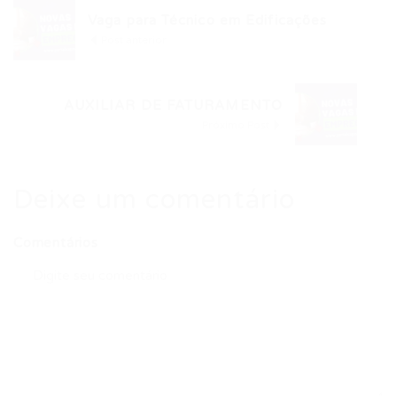
Vaga para Técnico em Edificações
Post anterior
AUXILIAR DE FATURAMENTO
Próximo Post
Deixe um comentário
Comentários