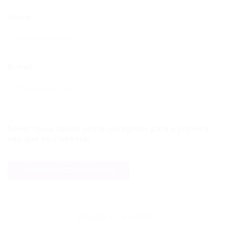
Nome
E-mail
Salvar meus dados neste navegador para a próxima
vez que eu comentar.
SOBRE O AUTOR