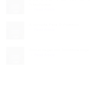
Transformar...
Read Article
A Jornada Para O Primeiro...
Read Article
Portal Vagas Em Rondônia Hoje:...
Read Article