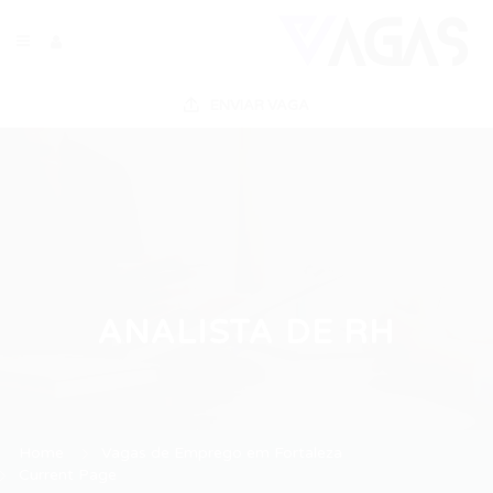
ENVIAR VAGA
ANALISTA DE RH
Home
Vagas de Emprego em Fortaleza
Current Page