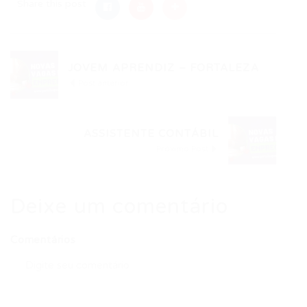
Share this post
JOVEM APRENDIZ – FORTALEZA
Post anterior
ASSISTENTE CONTÁBIL
Próximo Post
Deixe um comentário
Comentários