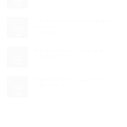
Checklist Detalhado: Como Adaptar
Currículo...
Read Article
ESG: Profissionais E Carreiras Em...
Read Article
Domine O LinkedIn Para Conquistar...
Read Article