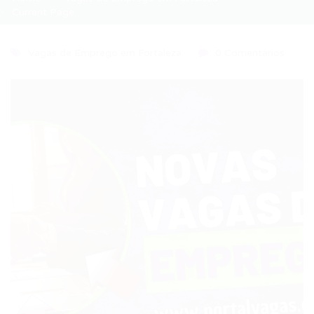
Current Page
Vagas de Emprego em Fortaleza
0 Comentários