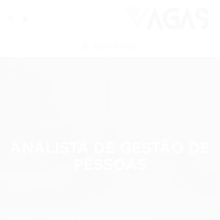
ENVIAR VAGA
ANALISTA DE GESTÃO DE
PESSOAS
Home
Vagas de Emprego em Fortaleza