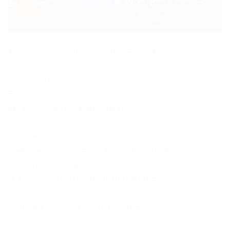
ANALISTA DE GESTÃO DE PESSOAS
ATIVIDADES
Elaborar e realizar ações de endomarketing
de acordo com as diretrizes
Realizar o recrutamento e seleção
Elaborar o cronograma de integração
Acompanhar o período de experiência e
realizar entrevista de desligamento
Conferir os eventos da folha de pagamento
Controle de benefícios e ponto