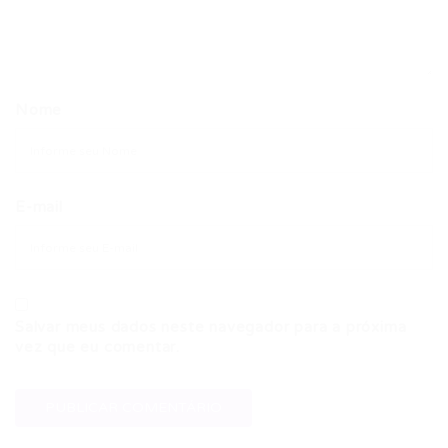
Nome
E-mail
Salvar meus dados neste navegador para a próxima
vez que eu comentar.