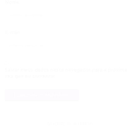
Nome
E-mail
Salvar meus dados neste navegador para a próxima
vez que eu comentar.
SOBRE O AUTOR