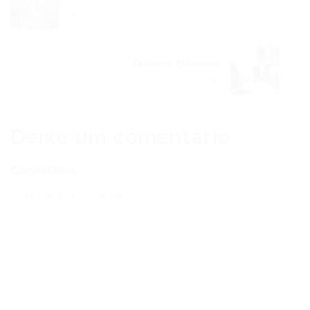
Post anterior
Técnico Químico
Próximo Post
Deixe um comentário
Comentários