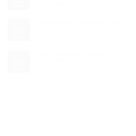
Read Article
Seu LinkedIn Está Afundando? Pare...
Read Article
Vagas De Emprego No Piauí...
Read Article