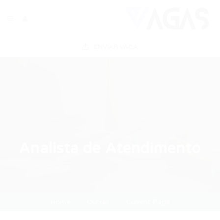
ENVIAR VAGA
Analista de Atendimento
Home
Outras
Current Page