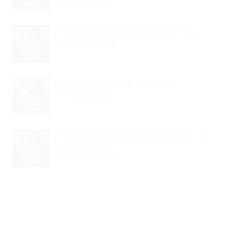
Read Article
Seu LinkedIn Está Afundando? Pare...
Read Article
Vagas De Emprego No Piauí...
Read Article
SEFAZ/DF Detalha Procedimentos De
Notificação...
Read Article