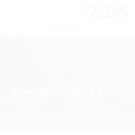
ENVIAR VAGA
Analista Contábil e Fiscal
Home
Administrativo
Current Page