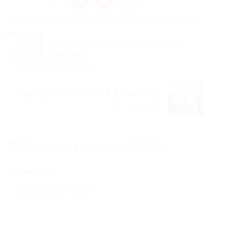
Assistente Administrativo – Pcd
(pessoa...
Post anterior
Emprego Vendedora de Atacado –...
Próximo Post
Deixe um comentário
Comentários