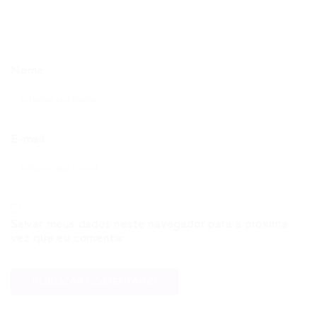
Nome
E-mail
Salvar meus dados neste navegador para a próxima
vez que eu comentar.