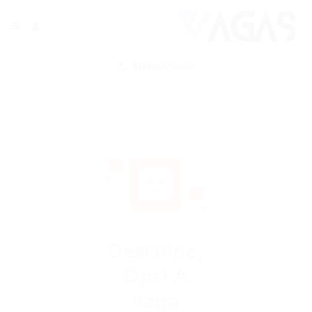
ENVIAR VAGA
Desculpe,
Ops! A
vaga