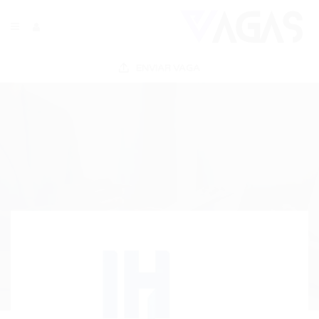
ENVIAR VAGA