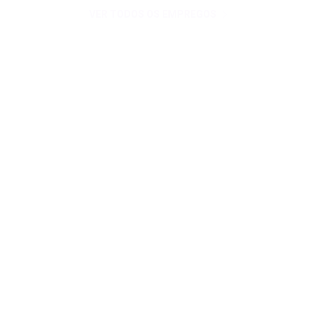
VER TODOS OS EMPREGOS