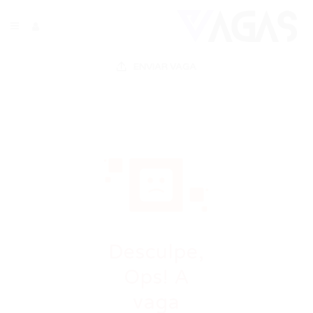
ENVIAR VAGA
Desculpe,
Ops! A
vaga