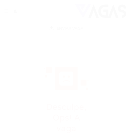
ENVIAR VAGA
Desculpe,
Ops! A
vaga