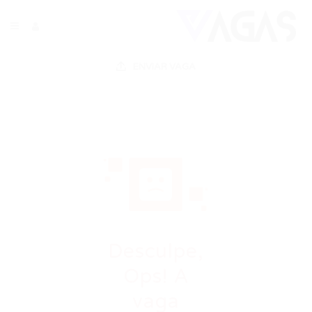
ENVIAR VAGA
Desculpe,
Ops! A
vaga