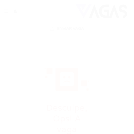
ENVIAR VAGA
Desculpe,
Ops! A
vaga