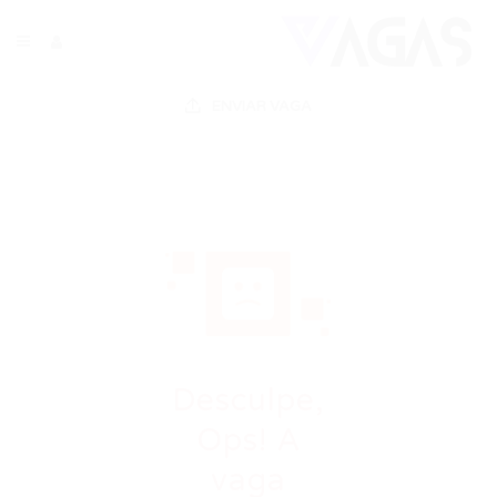
ENVIAR VAGA
Desculpe,
Ops! A
vaga