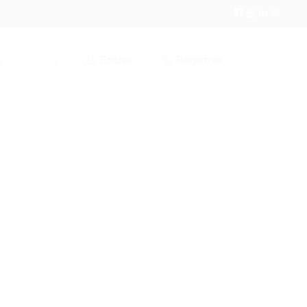
Entrar
Registrar
r / Cadastrar