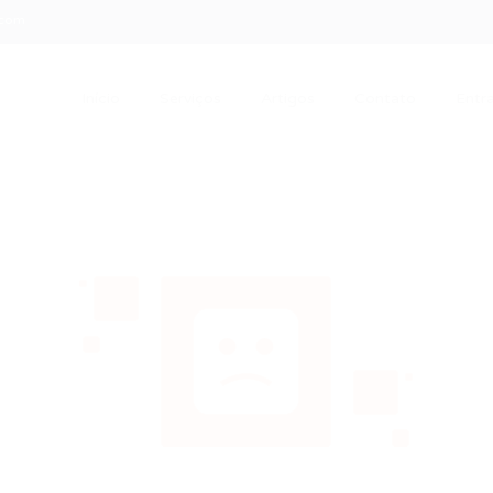
.com
Início
Serviços
Artigos
Contato
Entra