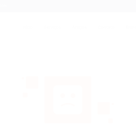
.com
Início
Serviços
Artigos
Contato
Entra