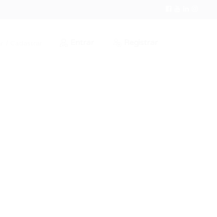
Entrar
Registrar
r / Cadastrar