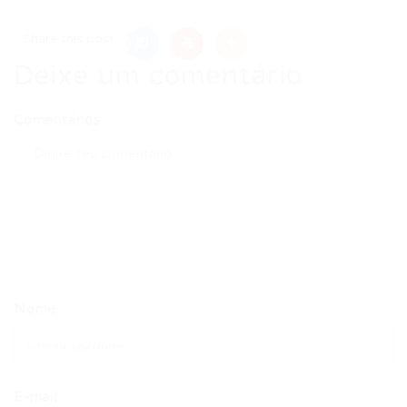
Share this post
Deixe um comentário
Comentários
Nome
E-mail