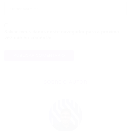
Salvar meus dados neste navegador para a próxima
vez que eu comentar.
SOBRE O AUTOR