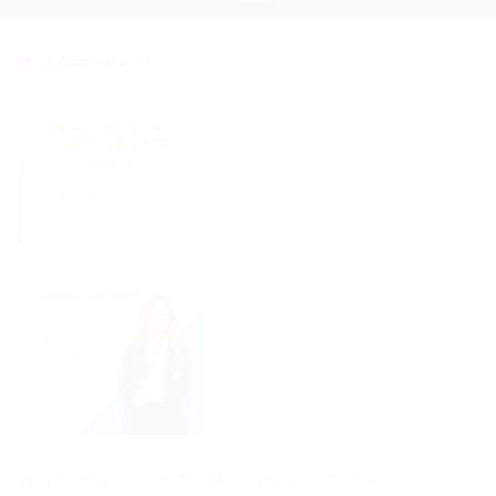
0 Comentários
Vaga para Vendedor de Loja em Shopping