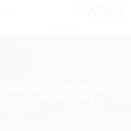
ENVIAR VAGA
Vaga para Vendedor de Loja
em Shopping
Home