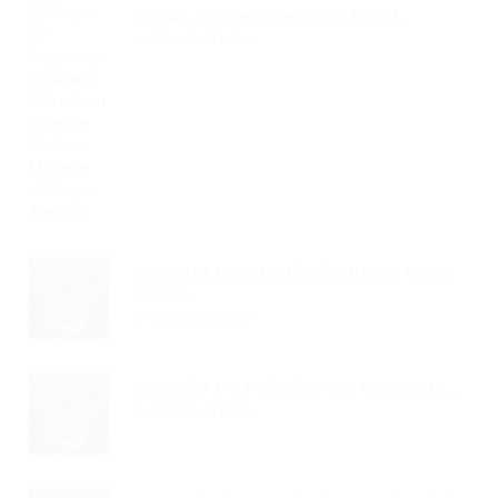
Forças De Segurança Do Brasil...
Read Article
Encontre Oportunidades Reais: Como
Saber...
Read Article
Mercado De Trabalho MT: Conquiste...
Read Article