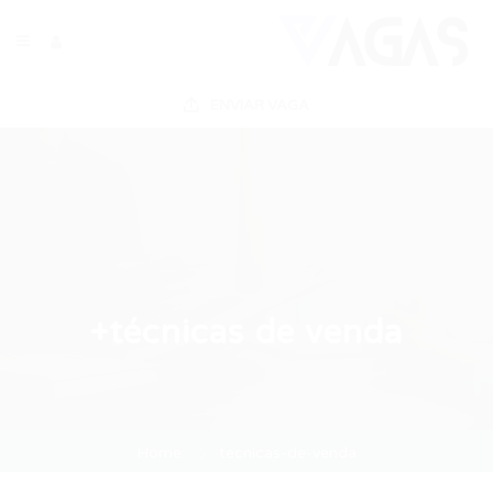
ENVIAR VAGA
+técnicas de venda
Home
tecnicas-de-venda