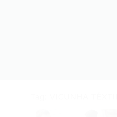
Tag:
VICUNHA TÊXTI