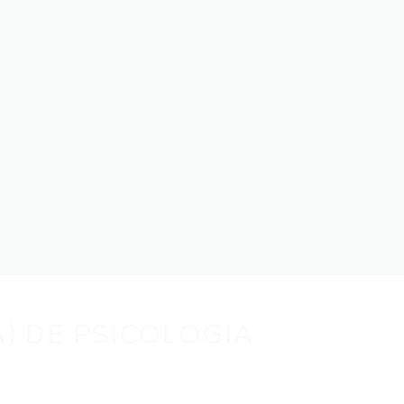
A) DE PSICOLOGIA