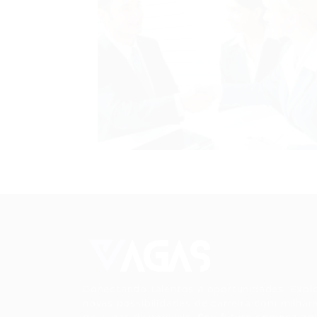
Conectando talentos a oportunidades. Expl
novas possibilidades de carreira com milhar