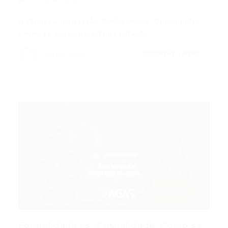
0 Comentários
A Primeira Impressão Conta Muito: Dominando
Como se Vestir para Entrevista de…
CONTINUE LENDO
Portal Vagas
Formalidade vs. Casualidade: Como se