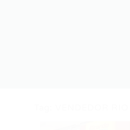
Tag:
VENDEDOR RIO 