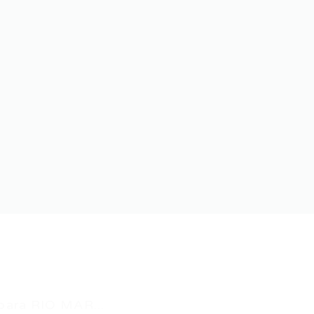
para RIO MAR...