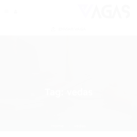
ENVIAR VAGA
Tag:
vedas
Home
vedas