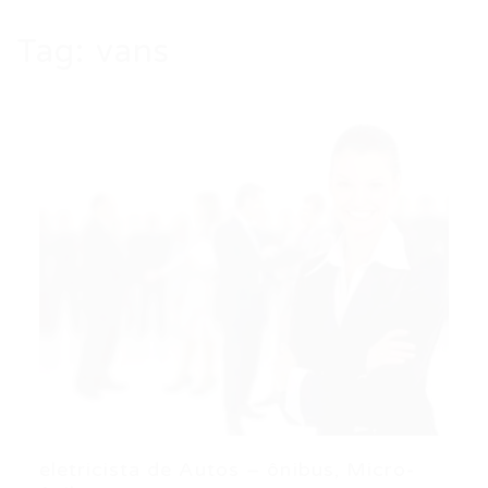
Tag:
vans
eletricista de Autos – ônibus, Micro-