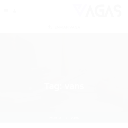
ENVIAR VAGA
Tag:
vans
Home
vans