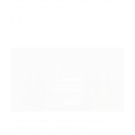
o Valor da Operação para a…
CONTINUE LENDO
Portal Vagas
Cultura Organizacional: O Motor
Silencioso da Longevidade...