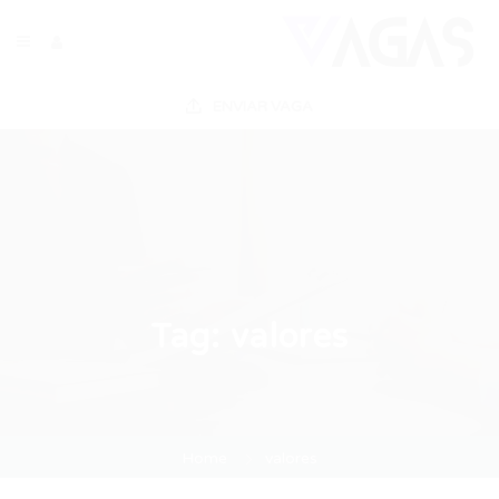
ENVIAR VAGA
Tag:
valores
Home
valores