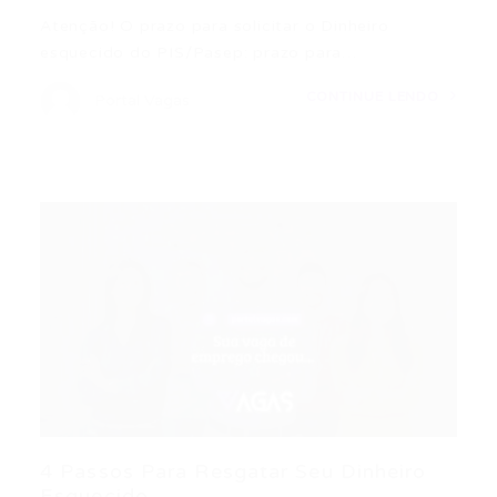
Atenção! O prazo para solicitar o Dinheiro
esquecido do PIS/Pasep: prazo para…
CONTINUE LENDO
Portal Vagas
4 Passos Para Resgatar Seu Dinheiro
Esquecido...