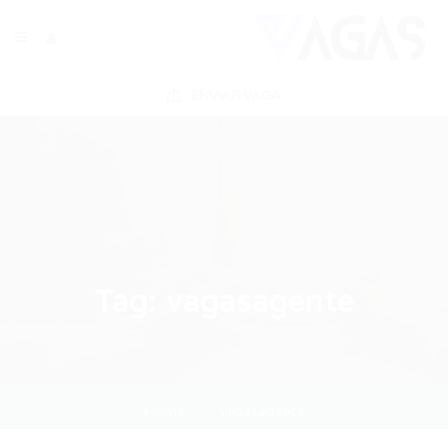
ENVIAR VAGA
Tag:
vagasagente
Home
vagasagente