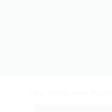
Tag:
Vagas para PCDs