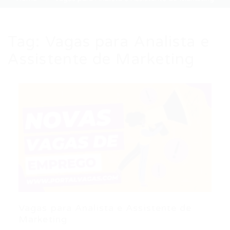
Tag:
Vagas para Analista e
Assistente de Marketing
Vagas para Analista e Assistente de
Marketing