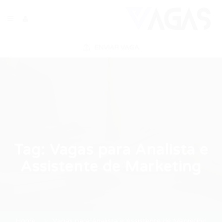
ENVIAR VAGA
Tag:
Vagas para Analista e
Assistente de Marketing
Home
Vagas para Analista e Assistente de Marketing