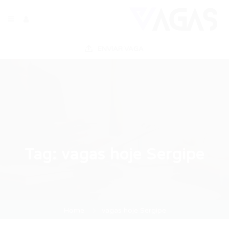
ENVIAR VAGA
Tag:
vagas hoje Sergipe
Home
vagas hoje Sergipe