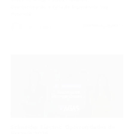
Desmistificando a Falta de Experiência: Seu
Potencial…
CONTINUE LENDO
Portal Vagas
Schneider Electric: Oportunidades de
Estágio 2026 –...