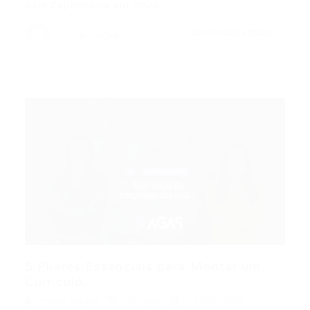
Sem Experiência em 2026…
CONTINUE LENDO
Portal Vagas
5 Pilares Essenciais para Montar um
Currículo...
Portal Vagas
Artigos
13/03/2026