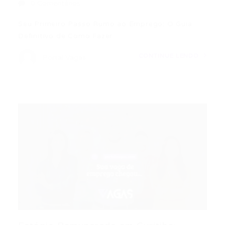
0 Comentários
Seu Primeiro Passo Rumo ao Emprego: O Guia
Definitivo de Como Fazer…
CONTINUE LENDO
Portal Vagas