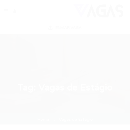
ENVIAR VAGA
Tag:
Vagas de Estágio
Home
Vagas de Estágio