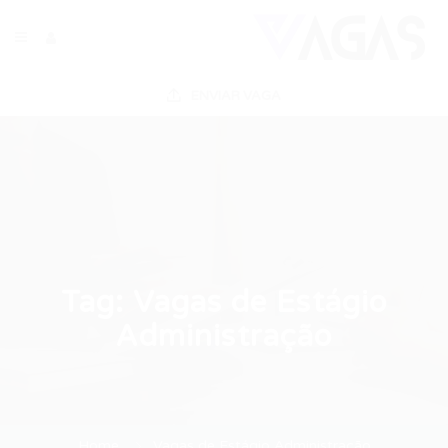
ENVIAR VAGA
Tag:
Vagas de Estágio
Administração
Home
Vagas de Estágio Administração