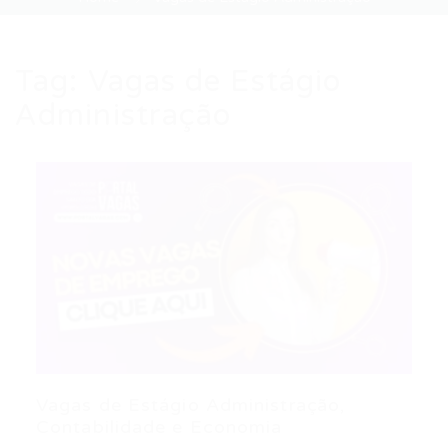
Tag:
Vagas de Estágio
Administração
Vagas de Estágio Administração,
Contabilidade e Economia