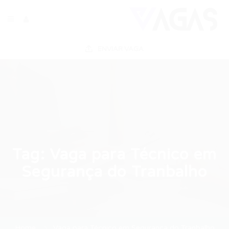
ENVIAR VAGA
Tag:
Vaga para Técnico em
Segurança do Tranbalho
Home
Vaga para Técnico em Segurança do Tranbalho