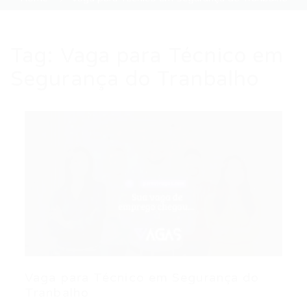
Tag:
Vaga para Técnico em
Segurança do Tranbalho
Vaga para Técnico em Segurança do
Tranbalho