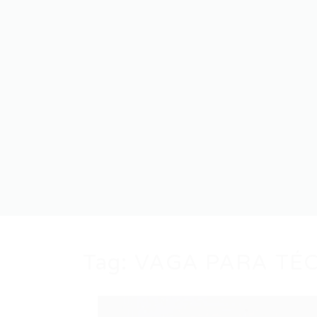
Tag:
VAGA PARA TÉ