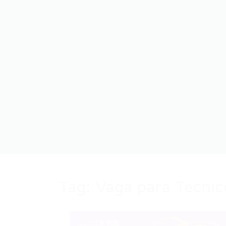
Tag:
Vaga para Tecnic