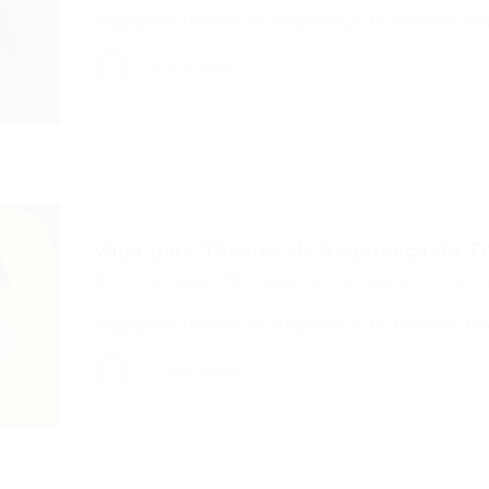
Vaga para Técnico de Segurança do trabalho (m
Portal Vagas
Vaga para Técnico de Segurança do T
Portal Vagas
Vagas de Emprego em Fortalez
Vaga para Técnico de Segurança do Trabalho (m
Portal Vagas