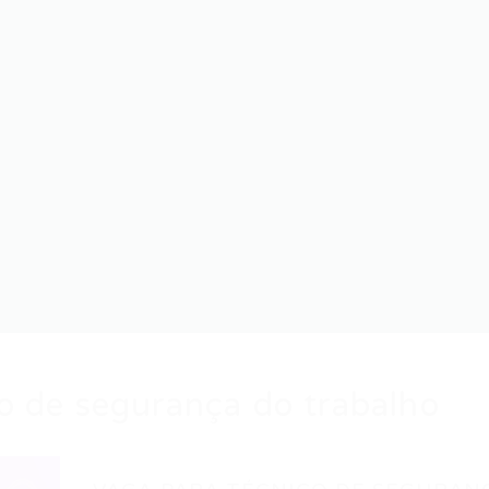
o de segurança do trabalho