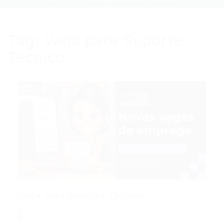
Tag:
Vaga para Suporte
Tecnico
Vaga para Suporte Tecnico
Portal Vagas
Vagas de Emprego em Fortaleza