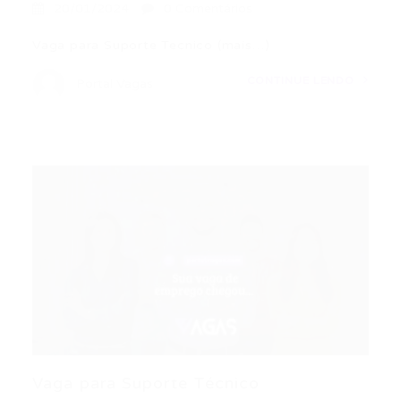
20/01/2024
0 Comentários
Vaga para Suporte Tecnico (mais…)
CONTINUE LENDO
Portal Vagas
Vaga para Suporte Técnico